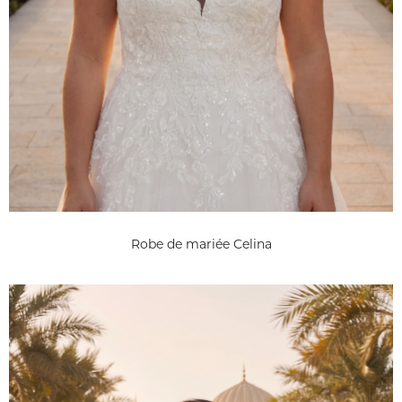
Robe de mariée Celina