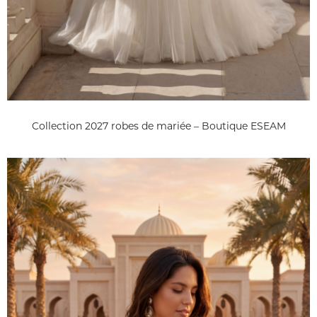
Collection 2027 robes de mariée – Boutique ESEAM