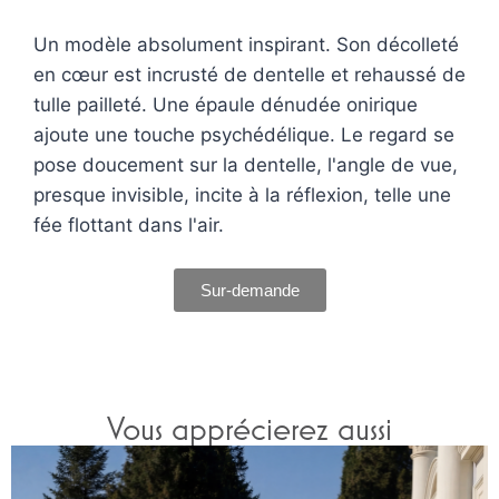
Un modèle absolument inspirant. Son décolleté
en cœur est incrusté de dentelle et rehaussé de
tulle pailleté. Une épaule dénudée onirique
ajoute une touche psychédélique. Le regard se
pose doucement sur la dentelle, l'angle de vue,
presque invisible, incite à la réflexion, telle une
fée flottant dans l'air.
Sur-demande
Vous apprécierez aussi