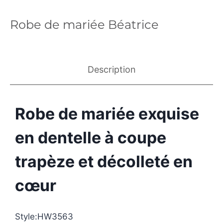
Robe de mariée Béatrice
Description
Robe de mariée exquise
en dentelle à coupe
trapèze et décolleté en
cœur
Style:HW3563